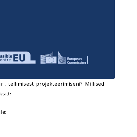
, tellimisest projekteerimiseni? Millised
ksid?
le: