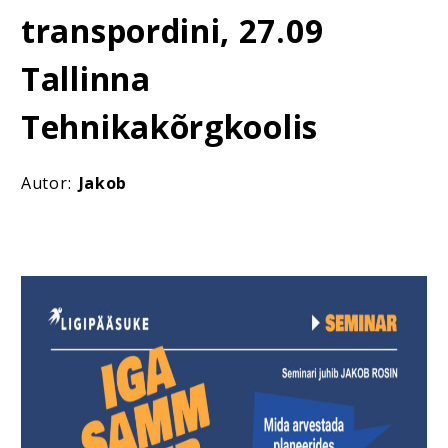
transpordini, 27.09
Tallinna
Tehnikakõrgkoolis
Autor:
Jakob