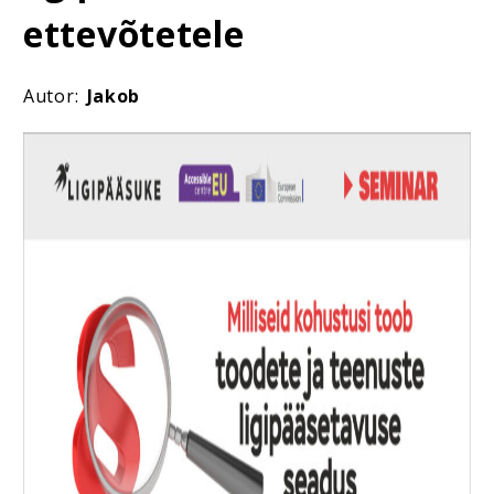
ettevõtetele
Autor:
Jakob