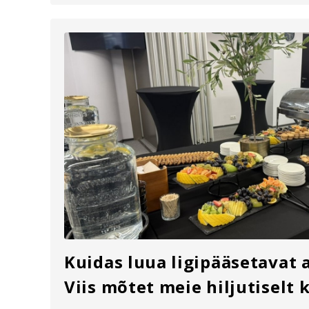
Kuidas luua ligipääsetavat 
Viis mõtet meie hiljutiselt 