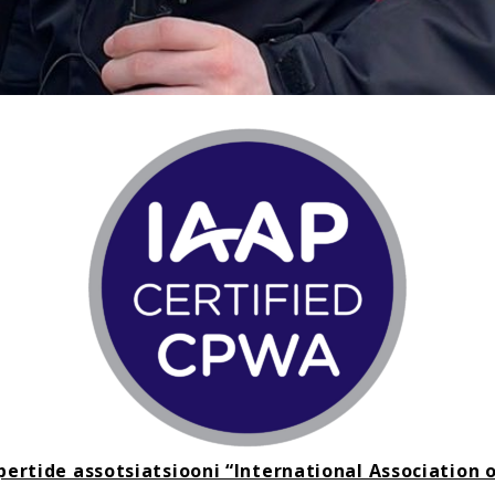
rtide assotsiatsiooni “International Association of