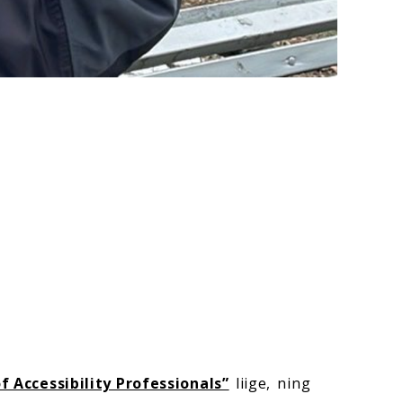
 Accessibility Professionals”
liige, ning